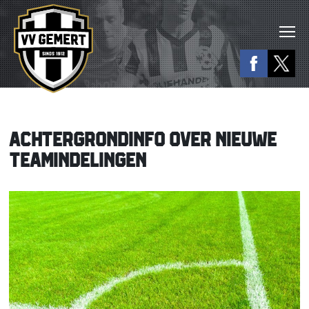
ACHTERGRONDINFO OVER NIEUWE
TEAMINDELINGEN