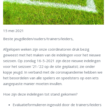
15 mei 2021
Beste jeugdleden/ouders/trainers/leiders,
Afgelopen weken zijn onze coördinatoren druk bezig
geweest met het maken van de indelingen voor het nieuwe
seizoen. Op zondag 16-5-2021 zijn deze nieuwe indelingen
voor het seizoen ’21-’22 op de site geplaatst; zie onder
kopje jeugd. In verband met de coronapandemie hebben we
het beoordelen van alle spelers en speelsters op een iets
aangepaste manier moeten invullen.
Hoe zijn deze indelingen tot stand gekomen?
Evaluatieformulieren ingevuld door de trainers/leiders