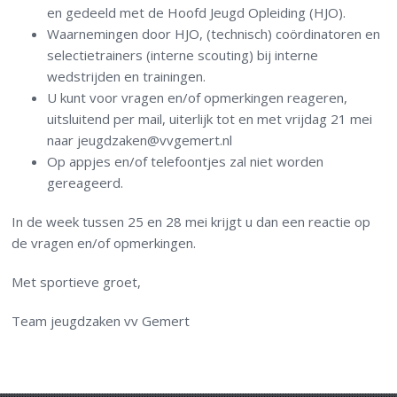
en gedeeld met de Hoofd Jeugd Opleiding (HJO).
Waarnemingen door HJO, (technisch) coördinatoren en
selectietrainers (interne scouting) bij interne
wedstrijden en trainingen.
U kunt voor vragen en/of opmerkingen reageren,
uitsluitend per mail, uiterlijk tot en met vrijdag 21 mei
naar jeugdzaken@vvgemert.nl
Op appjes en/of telefoontjes zal niet worden
gereageerd.
In de week tussen 25 en 28 mei krijgt u dan een reactie op
de vragen en/of opmerkingen.
Met sportieve groet,
Team jeugdzaken vv Gemert