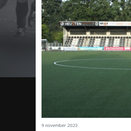
9 november 2023