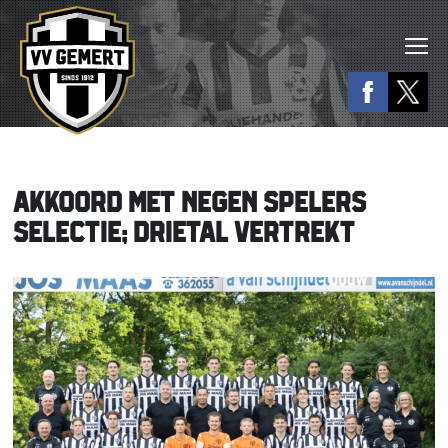
AKKOORD MET NEGEN SPELERS
SELECTIE; DRIETAL VERTREKT