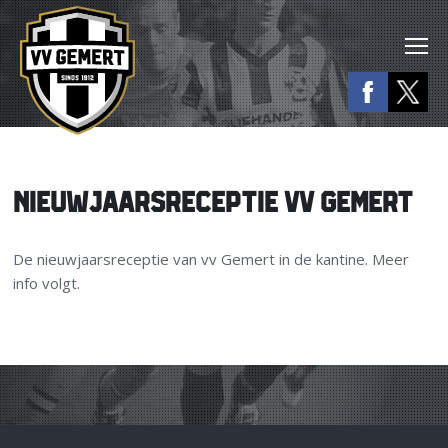
NIEUWJAARSRECEPTIE VV GEMERT
De nieuwjaarsreceptie van vv Gemert in de kantine. Meer
info volgt.