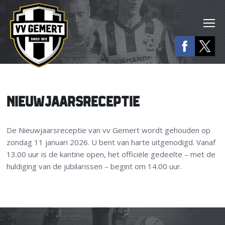
NIEUWJAARSRECEPTIE
De Nieuwjaarsreceptie van vv Gemert wordt gehouden op
zondag 11 januari 2026. U bent van harte uitgenodigd. Vanaf
13.00 uur is de kantine open, het officiële gedeelte – met de
huldiging van de jubilarissen – begint om 14.00 uur.