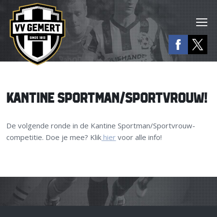
KANTINE SPORTMAN/SPORTVROUW!
De volgende ronde in de Kantine Sportman/Sportvrouw-
competitie. Doe je mee? Klik
hier
voor alle info!