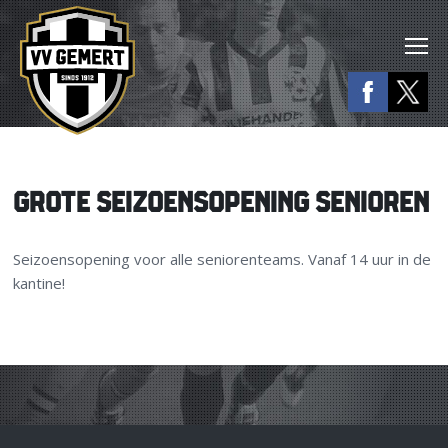
GROTE SEIZOENSOPENING SENIOREN
Seizoensopening voor alle seniorenteams. Vanaf 14 uur in de
kantine!