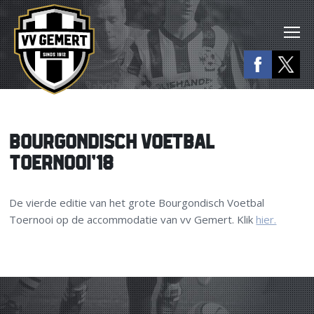
BOURGONDISCH VOETBAL
TOERNOOI’18
De vierde editie van het grote Bourgondisch Voetbal
Toernooi op de accommodatie van vv Gemert. Klik
hier.