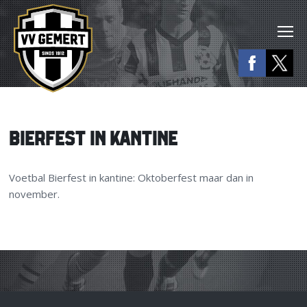
BIERFEST IN KANTINE
Voetbal Bierfest in kantine: Oktoberfest maar dan in
november.