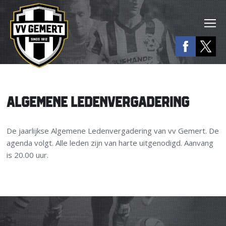
ALGEMENE LEDENVERGADERING
De jaarlijkse Algemene Ledenvergadering van vv Gemert. De
agenda volgt. Alle leden zijn van harte uitgenodigd. Aanvang
is 20.00 uur.