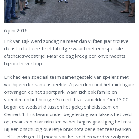
6 juni 2016
Erik van Dijk werd zondag na meer dan vijftien jaar trouwe
dienst in het eerste elftal uitgezwaaid met een speciale
afscheidswedstrijd. Maar de dag kreeg een onverwachts
bijzonder verloop…
Erik had een speciaal team samengesteld van spelers met
wie hij eerder samenspeelde. Zij werden rond het middaguur
ontvangen op het sportpark, waar zich ook familie en
vrienden en het huidige Gemert 1 verzamelden. Om 13.00
begon de wedstrijd tussen het gelegenheidsteam en
Gemert 1. Erik kwam onder begeleiding van fakkels het veld
op, maar een paar minuten na het beginsignaal ging het mis.
Bij een onschuldig duelletje brak nota bene het feestvarken
zelf zijn vinger. Hij moest van het veld en werd vervolgens