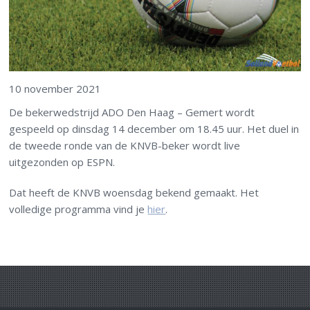
10 november 2021
De bekerwedstrijd ADO Den Haag – Gemert wordt
gespeeld op dinsdag 14 december om 18.45 uur. Het duel in
de tweede ronde van de KNVB-beker wordt live
uitgezonden op ESPN.
Dat heeft de KNVB woensdag bekend gemaakt. Het
volledige programma vind je
hier
.