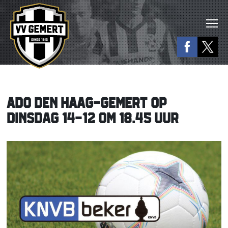
ADO DEN HAAG-GEMERT OP
DINSDAG 14-12 OM 18.45 UUR