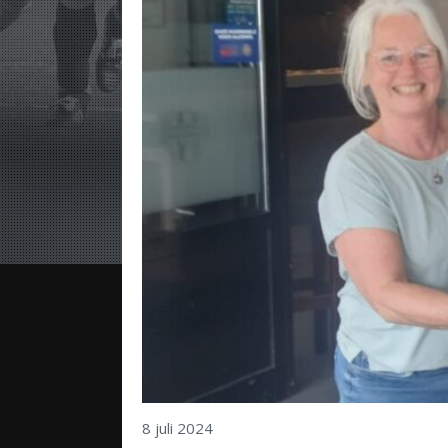
8 juli 2024