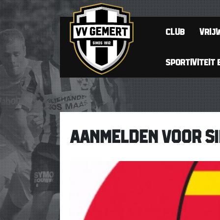
CLUB
VRIJW
SPORTIVITEIT 
AANMELDEN VOOR SI