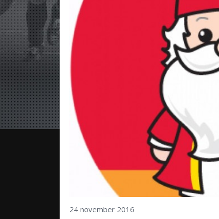
24 november 2016