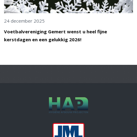
24 december 2025
Voetbalvereniging Gemert wenst u heel fijne
kerstdagen en een gelukkig 2026!