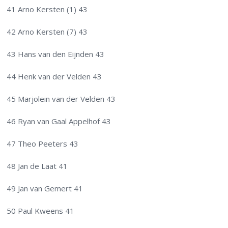
41 Arno Kersten (1) 43
42 Arno Kersten (7) 43
43 Hans van den Eijnden 43
44 Henk van der Velden 43
45 Marjolein van der Velden 43
46 Ryan van Gaal Appelhof 43
47 Theo Peeters 43
48 Jan de Laat 41
49 Jan van Gemert 41
50 Paul Kweens 41