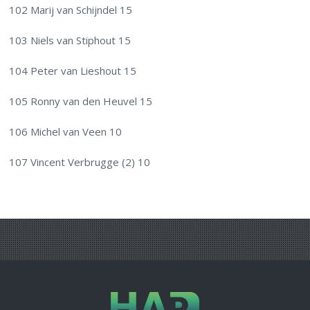
102 Marij van Schijndel 15
103 Niels van Stiphout 15
104 Peter van Lieshout 15
105 Ronny van den Heuvel 15
106 Michel van Veen 10
107 Vincent Verbrugge (2) 10