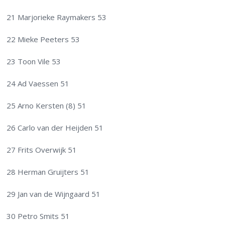
21 Marjorieke Raymakers 53
22 Mieke Peeters 53
23 Toon Vile 53
24 Ad Vaessen 51
25 Arno Kersten (8) 51
26 Carlo van der Heijden 51
27 Frits Overwijk 51
28 Herman Gruijters 51
29 Jan van de Wijngaard 51
30 Petro Smits 51