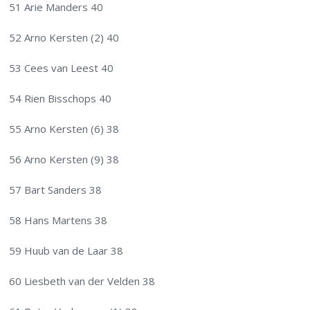
51 Arie Manders 40
52 Arno Kersten (2) 40
53 Cees van Leest 40
54 Rien Bisschops 40
55 Arno Kersten (6) 38
56 Arno Kersten (9) 38
57 Bart Sanders 38
58 Hans Martens 38
59 Huub van de Laar 38
60 Liesbeth van der Velden 38