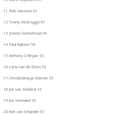
11 Rob Vaessen 61
12 Tonny Verbrugge 61
13 Dennis Verhofstad 56
14 Paul Rijksen 56
15 Anthony O’Bryan 53
16 Carla van de Elzen 53
17 Chris&Natasja Stienen 53
18 Jan van Zeeland 53
19 Jos Verbakel 53
20 Kim van Schijndel 53