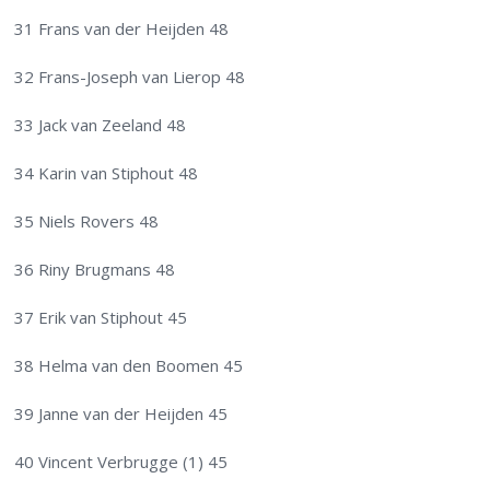
31 Frans van der Heijden 48
32 Frans-Joseph van Lierop 48
33 Jack van Zeeland 48
34 Karin van Stiphout 48
35 Niels Rovers 48
36 Riny Brugmans 48
37 Erik van Stiphout 45
38 Helma van den Boomen 45
39 Janne van der Heijden 45
40 Vincent Verbrugge (1) 45