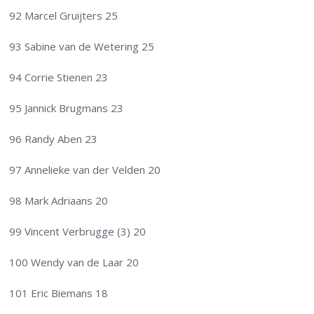
92 Marcel Gruijters 25
93 Sabine van de Wetering 25
94 Corrie Stienen 23
95 Jannick Brugmans 23
96 Randy Aben 23
97 Annelieke van der Velden 20
98 Mark Adriaans 20
99 Vincent Verbrugge (3) 20
100 Wendy van de Laar 20
101 Eric Biemans 18