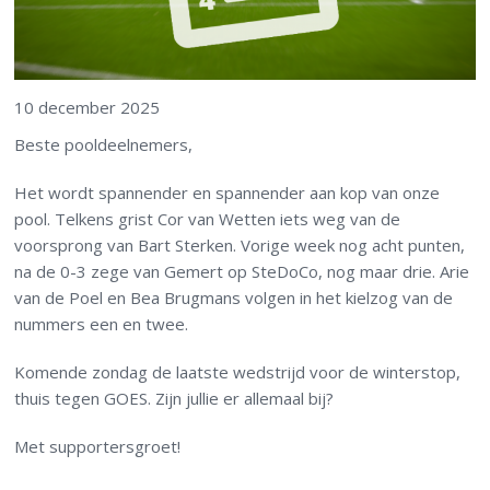
10 december 2025
Beste pooldeelnemers,
Het wordt spannender en spannender aan kop van onze
pool. Telkens grist Cor van Wetten iets weg van de
voorsprong van Bart Sterken. Vorige week nog acht punten,
na de 0-3 zege van Gemert op SteDoCo, nog maar drie. Arie
van de Poel en Bea Brugmans volgen in het kielzog van de
nummers een en twee.
Komende zondag de laatste wedstrijd voor de winterstop,
thuis tegen GOES. Zijn jullie er allemaal bij?
Met supportersgroet!