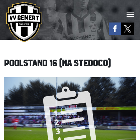
POOLSTAND 16 (NA STEDOCO)