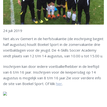
24 juli 2019
Net als.vv Gemert in de herfstvakantie (de inschrijving begint
half augustus) houdt Boekel Sport in de zomervakantie drie
voetbaldagen voor de jeugd. De 4-Skills Soccer Academy
vindt plaats van 12 t/m 14 augustus, van 10.00 u tot 15.00 u.
Inschrijven kan door iedere voetballiefhebber in de leeftijd
van 6 t/m 16 jaar. Inschrijven voor de keepersdag op 14
augustus is mogelijk van 8 t/m 16 jaar.Zie voor verdere info
de site van Boekel Sport. Of klik
hier
.