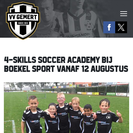
4-SKILLS SOCCER ACADEMY BIJ
BOEKEL SPORT VANAF 12 AUGUSTUS