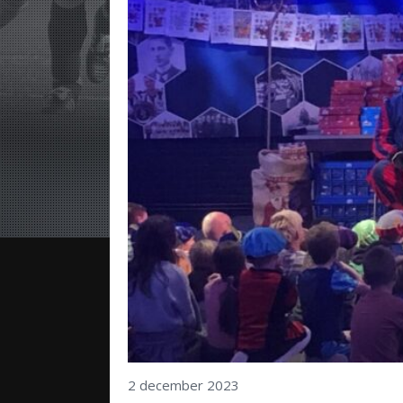
2 december 2023