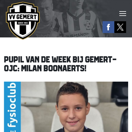
PUPIL VAN DE WEEK BIJ GEMERT-
OJC: MILAN BOONAERTS!