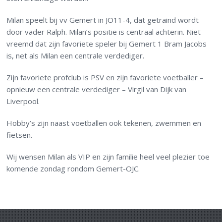
Milan speelt bij vv Gemert in JO11-4, dat getraind wordt
door vader Ralph. Milan’s positie is centraal achterin. Niet
vreemd dat zijn favoriete speler bij Gemert 1 Bram Jacobs
is, net als Milan een centrale verdediger.
Zijn favoriete profclub is PSV en zijn favoriete voetballer –
opnieuw een centrale verdediger – Virgil van Dijk van
Liverpool.
Hobby’s zijn naast voetballen ook tekenen, zwemmen en
fietsen.
Wij wensen Milan als VIP en zijn familie heel veel plezier toe
komende zondag rondom Gemert-OJC.