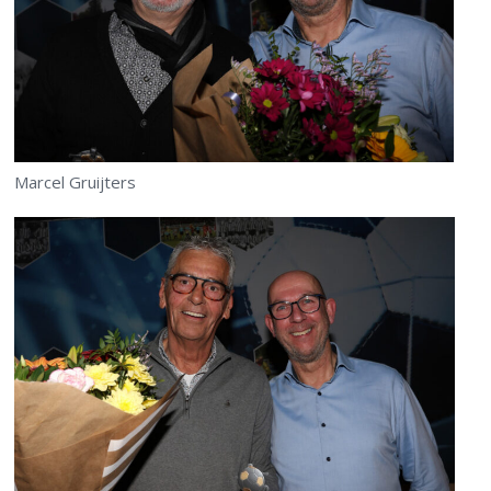
Marcel Gruijters