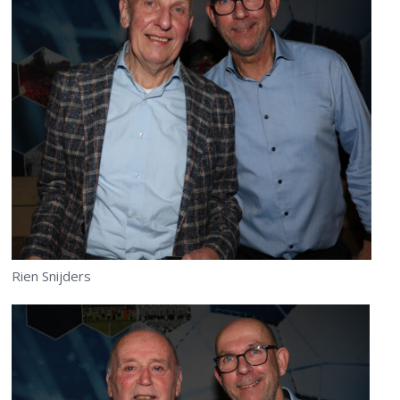
Rien Snijders