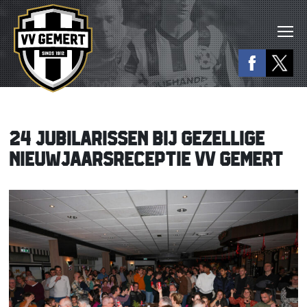
24 JUBILARISSEN BIJ GEZELLIGE
NIEUWJAARSRECEPTIE VV GEMERT