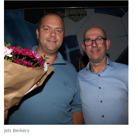
Jels Berkers