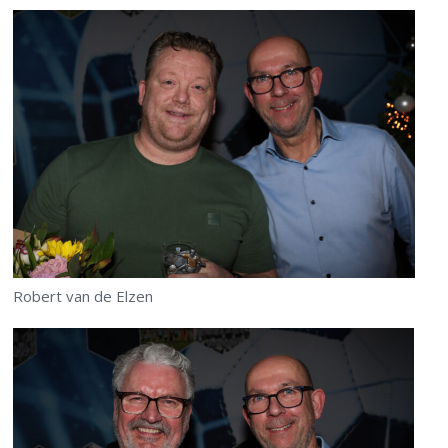
Robert van de Elzen