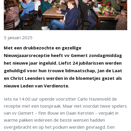
5 januari 2025
Met een drukbezochte en gezellige
Nieuwjaaarsreceptie heeft vv Gemert zondagmiddag
het nieuwe jaar ingeluid. Liefst 24 jubilarissen werden
gehuldigd voor hun trouwe lidmaatschap, Jan de Laat
en Christ Leenders werden in de bloemetjes gezet als
nieuwe Leden van Verdienste.
Iets na 14.00 uur opende voorzitter Carlo Hazenveld de
receptie met een toespraak. Maar niet voordat twee spelers
van vv Gemert – Finn Bouw en Daan Kersten – verpakt in
warme pakken iedereen de beste wensen hadden
overgebracht en op het podium werden gevraagd. Een