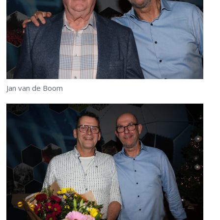
Jan van de Boom