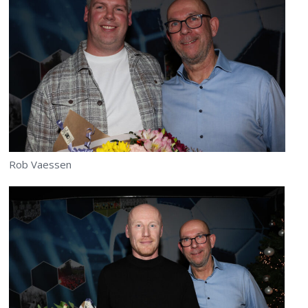
Rob Vaessen