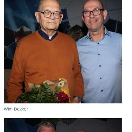
Wim Dekker