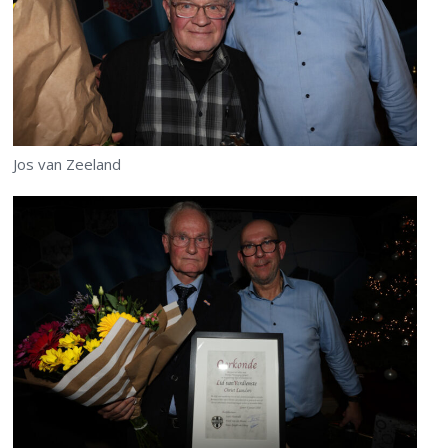
Jos van Zeeland