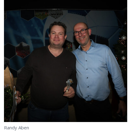
Randy Aben