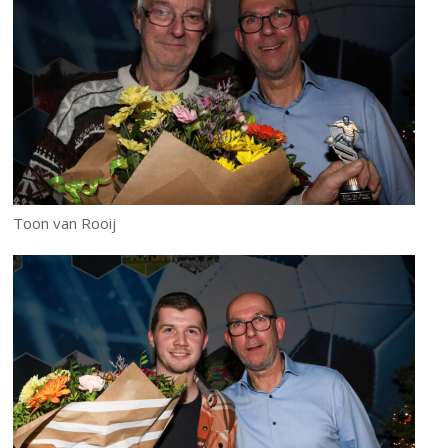
Toon van Rooij