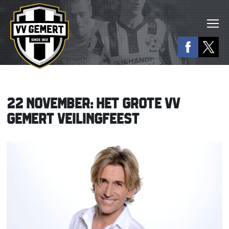
22 NOVEMBER: HET GROTE VV
GEMERT VEILINGFEEST