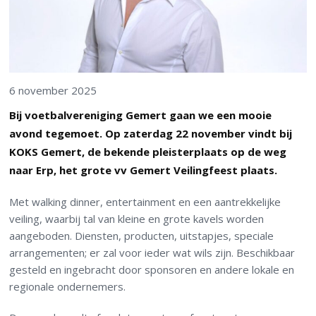
6 november 2025
Bij voetbalvereniging Gemert gaan we een mooie
avond tegemoet. Op zaterdag 22 november vindt bij
KOKS Gemert, de bekende pleisterplaats op de weg
naar Erp, het grote vv Gemert Veilingfeest plaats.
Met walking dinner, entertainment en een aantrekkelijke
veiling
, waarbij tal van kleine en grote kavels worden
aangeboden. Diensten, producten, uitstapjes, speciale
arrangementen; er zal voor ieder wat wils zijn. Beschikbaar
gesteld en ingebracht door sponsoren en andere lokale en
regionale ondernemers.