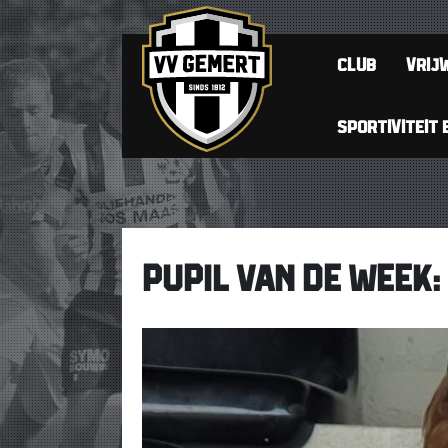
CLUB
VRIJW
SPORTIVITEIT 
PUPIL VAN DE WEEK