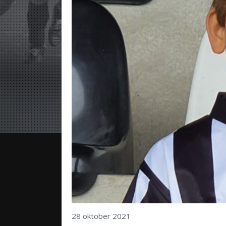
28 oktober 2021