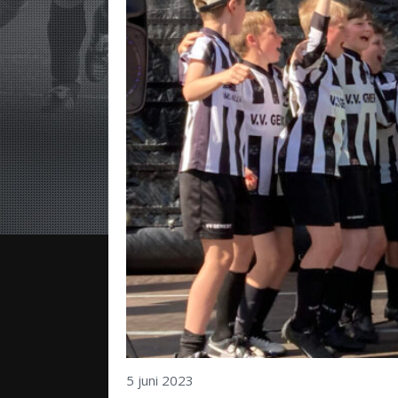
5 juni 2023